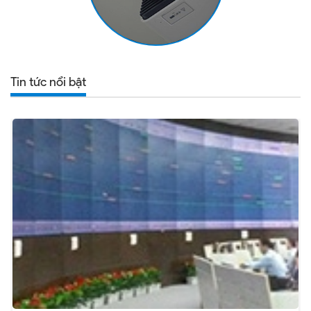
Tin tức nổi bật