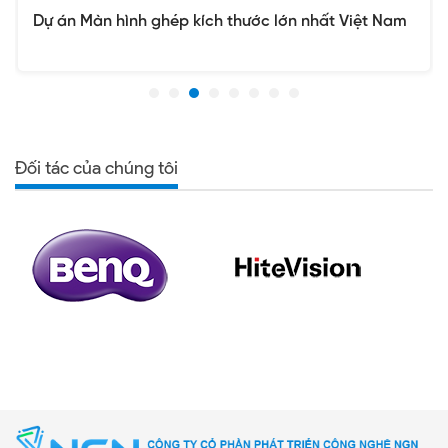
Dự án Màn hình ghép kích thước lớn nhất Việt Nam
Đối tác của chúng tôi