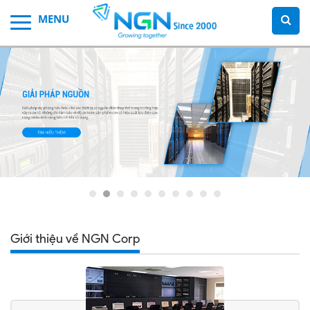
Giới thiệu về NGN Corp