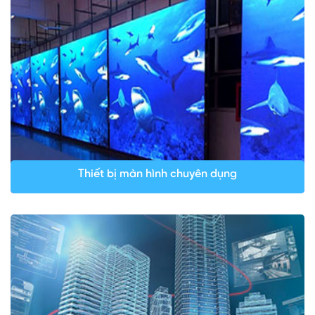
Thiết bị màn hình chuyên dụng