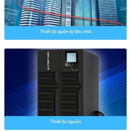
Thiết bị quản lý tòa nhà
Thiết bị nguồn