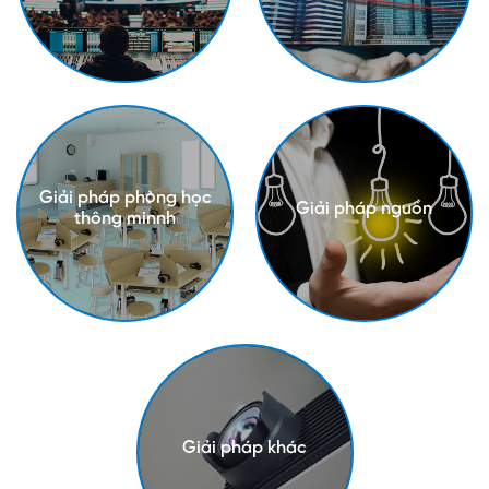
Giải pháp phòng học
Giải pháp nguồn
thông minnh
Giải pháp khác