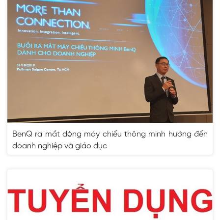
BenQ ra mắt dòng máy chiếu thông minh hướng đến
doanh nghiệp và giáo dục