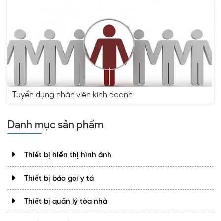
Tuyển dụng nhân viên kinh doanh
Danh mục sản phẩm
Thiết bị hiển thị hình ảnh
Thiết bị báo gọi y tá
Thiết bị quản lý tòa nhà