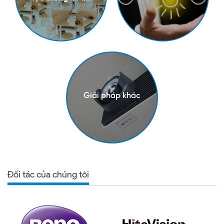
Giải pháp khác
Đối tác của chúng tôi