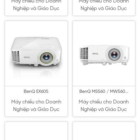
Máy chiếu cho Doanh
Máy chiếu cho Doanh
Nghiệp và Giáo Dục
Nghiệp và Giáo Dục
BenQ EX605
BenQ MS560 / MW560...
Máy chiếu cho Doanh
Máy chiếu cho Doanh
Nghiệp và Giáo Dục
Nghiệp và Giáo Dục