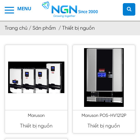
Trang chủ /
Sản phẩm /
Thiết bị nguồn
Maruson
Maruson POS-HV1212P
Thiết bị nguồn
Thiết bị nguồn