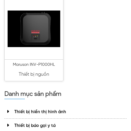
Maruson INV-P1000HL
Thiết bị nguồn
Danh mục sản phẩm
Thiết bị hiển thị hình ảnh
Thiết bị báo gọi y tá