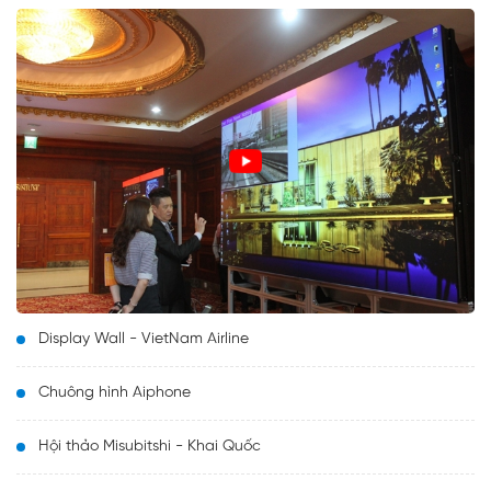
Display Wall - VietNam Airline
Chuông hình Aiphone
Hội thảo Misubitshi - Khai Quốc