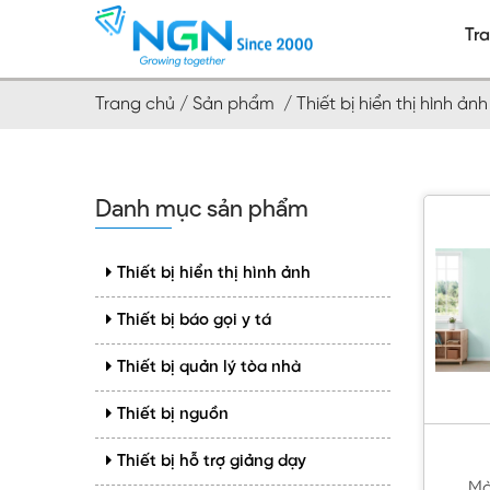
Tr
Trang chủ /
Sản phẩm /
Thiết bị hiển thị hình ả
Danh mục sản phẩm
Thiết bị hiển thị hình ảnh
Thiết bị báo gọi y tá
Thiết bị quản lý tòa nhà
Thiết bị nguồn
Thiết bị hỗ trợ giảng dạy
Mà