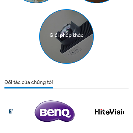
Giải pháp khác
Đối tác của chúng tôi