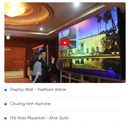
Display Wall - VietNam Airline
Chuông hình Aiphone
Hội thảo Misubitshi - Khai Quốc