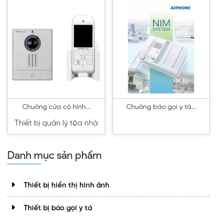
Chuông cửa có hình...
Chuông báo gọi y tá...
Thiết bị quản lý tòa nhà
Danh mục sản phẩm
Thiết bị hiển thị hình ảnh
Thiết bị báo gọi y tá