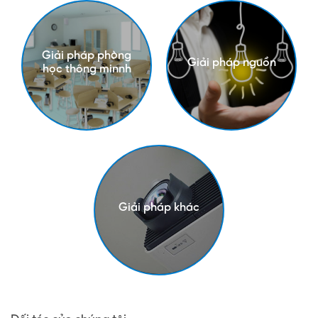
Giải pháp phòng
Giải pháp nguồn
học thông minnh
Giải pháp khác