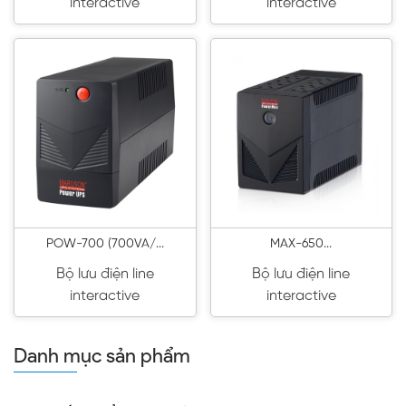
interactive
interactive
POW-700 (700VA/...
MAX-650...
Bộ lưu điện line
Bộ lưu điện line
interactive
interactive
Danh mục sản phẩm