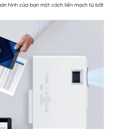
màn hình của bạn một cách liền mạch từ bất