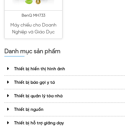
BenQ MH733
Máy chiếu cho Doanh
Nghiệp và Giáo Dục
Danh mục sản phẩm
Thiết bị hiển thị hình ảnh
Thiết bị báo gọi y tá
Thiết bị quản lý tòa nhà
Thiết bị nguồn
Thiết bị hỗ trợ giảng dạy