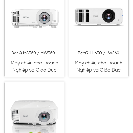
BenQ MS560 / MW560...
BenQ LH650 / LW560
Máy chiếu cho Doanh
Máy chiếu cho Doanh
Nghiệp và Giáo Dục
Nghiệp và Giáo Dục