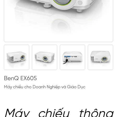
BenQ EX605
Máy chiếu cho Doanh Nghiệp và Giáo Dục
Máy chiếu thông