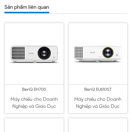
Sản phẩm liên quan
BenQ EH700
BenQ EU610ST
Máy chiếu cho Doanh
Máy chiếu cho Doanh
Nghiệp và Giáo Dục
Nghiệp và Giáo Dục