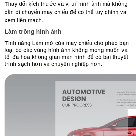
Thay đổi kích thước và vị trí hình ảnh mà không
cần di chuyển máy chiếu để có thể tùy chỉnh và
xem liền mạch.
Làm trống hình ảnh
Tính năng Làm mờ của máy chiếu cho phép bạn
loại bỏ các vùng hình ảnh không mong muốn và
tối đa hóa không gian màn hình để có bài thuyết
trình sạch hơn và chuyên nghiệp hơn.