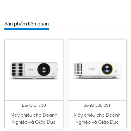
Sản phẩm liên quan
BenQ EH700
BenQ EU610ST
Máy chiếu cho Doanh
Máy chiếu cho Doanh
Nghiệp và Giáo Dục
Nghiệp và Giáo Dục