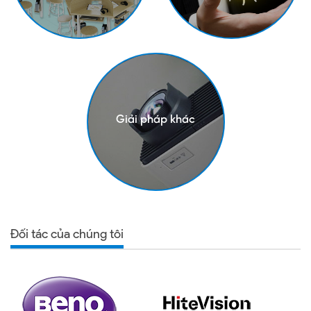
Giải pháp khác
Đối tác của chúng tôi