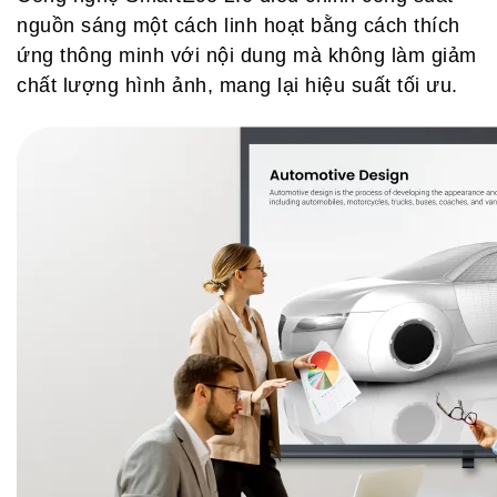
nguồn sáng một cách linh hoạt bằng cách thích
ứng thông minh với nội dung mà không làm giảm
chất lượng hình ảnh, mang lại hiệu suất tối ưu.