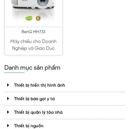
BenQ MH733
Máy chiếu cho Doanh
Nghiệp và Giáo Dục
Danh mục sản phẩm
Thiết bị hiển thị hình ảnh
Thiết bị báo gọi y tá
Thiết bị quản lý tòa nhà
Thiết bị nguồn