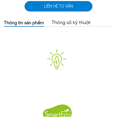
LIÊN HỆ TƯ VẤN
Thông tin sản phẩm
Thông số kỹ thuật