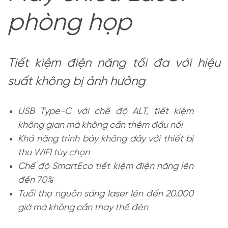
phòng họp
Tiết kiệm điện năng tối đa với hiệu
suất không bị ảnh hưởng
USB Type-C với chế độ ALT, tiết kiệm
không gian mà không cần thêm đầu nối
Khả năng trình bày không dây với thiết bị
thu WIFI tùy chọn
Chế độ SmartEco tiết kiệm điện năng lên
đến 70%
Tuổi thọ nguồn sáng laser lên đến 20.000
giờ mà không cần thay thế đèn