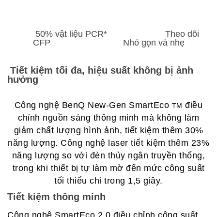
50% vật liệu PCR*
Theo dõi
CFP Nhỏ gọn và nhẹ
Tiết kiệm tối đa, hiệu suất không bị ảnh
hưởng
Công nghệ BenQ New-Gen SmartEco
điều
TM
chỉnh nguồn sáng thông minh mà không làm
giảm chất lượng hình ảnh, tiết kiệm thêm 30%
năng lượng. Công nghệ laser tiết kiệm thêm 23%
năng lượng so với đèn thủy ngân truyền thống,
trong khi thiết bị tự làm mờ đến mức công suất
tối thiểu chỉ trong 1,5 giây.
Tiết kiệm thông minh
Công nghệ SmartEco 2.0 điều chỉnh công suất