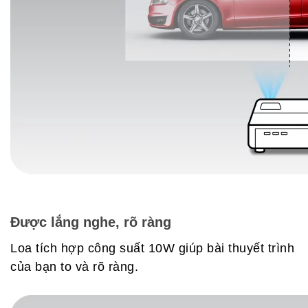
Được lắng nghe, rõ ràng
Loa tích hợp công suất 10W giúp bài thuyết trình
của bạn to và rõ ràng.