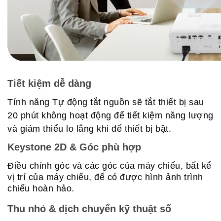
Tiết kiệm dễ dàng
Tính năng Tự động tắt nguồn sẽ tắt thiết bị sau
20 phút không hoạt động để tiết kiệm năng lượng
và giảm thiểu lo lắng khi để thiết bị bật.
Keystone 2D & Góc phù hợp
Điều chỉnh góc và các góc của máy chiếu, bất kể
vị trí của máy chiếu, để có được hình ảnh trình
chiếu hoàn hảo.
Thu nhỏ & dịch chuyển kỹ thuật số