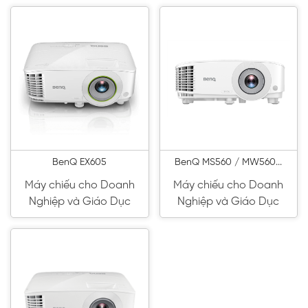
BenQ EX605
BenQ MS560 / MW560...
Máy chiếu cho Doanh
Máy chiếu cho Doanh
Nghiệp và Giáo Dục
Nghiệp và Giáo Dục