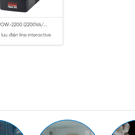
OW-2200 (2200VA/...
lưu điện line interactive