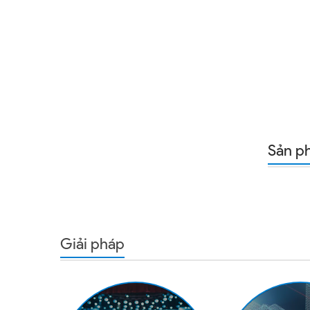
Sản p
Giải pháp