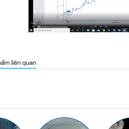
hẩm liên quan